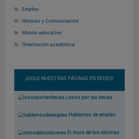
Empleo
Idiomas y Comunicación
Mundo educativo
Orientación académica
¡SIGUE NUESTRAS PÁGINAS EN REDES!
Locos por las becas
Hablemos de empleo
El muro de los idiomas