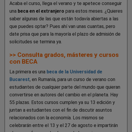
Acaba el curso, llega el verano y te apetece conseguir
una
beca en el extranjero
para estos meses. ¿Quieres
saber algunas de las que están todavía abiertas a las
que puedes optar? Pues ahí van unas cuantas, pero
date prisa que para la mayoría el plazo de admisión de
solicitudes se termina ya.
>> Consulta grados, másteres y cursos
con BECA
La primera es una
beca de la Universidad de
Bucarest
, en Rumanía, para un curso de verano con
estudiantes de cualquier parte del mundo que quieran
convertirse en autores del cambio en el planeta. Hay
55 plazas. Estos cursos cumplen ya su 13 edición y
juntan a estudiantes con el fin de discutir asuntos
relacionados con la economía. Los mismos se
celebrarán entre el 13 y el 27 de agosto e impartirán