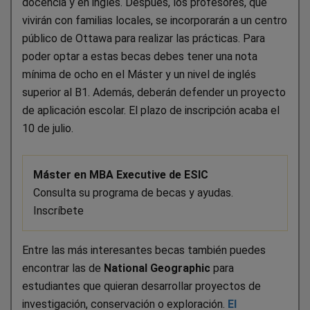
docencia y en inglés. Después, los profesores, que
vivirán con familias locales, se incorporarán a un centro
público de Ottawa para realizar las prácticas. Para
poder optar a estas becas debes tener una nota
mínima de ocho en el Máster y un nivel de inglés
superior al B1. Además, deberán defender un proyecto
de aplicación escolar. El plazo de inscripción acaba el
10 de julio.
Máster en MBA Executive de ESIC
Consulta su programa de becas y ayudas.
Inscríbete
Entre las más interesantes becas también puedes
encontrar las de
National Geographic
para
estudiantes que quieran desarrollar proyectos de
investigación, conservación o exploración.
El