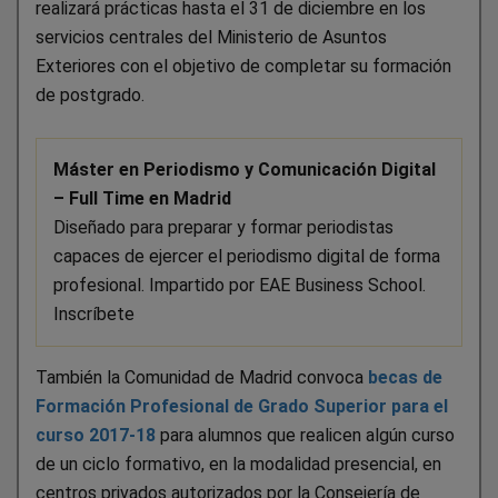
realizará prácticas hasta el 31 de diciembre en los
servicios centrales del Ministerio de Asuntos
Exteriores con el objetivo de completar su formación
de postgrado.
Máster en Periodismo y Comunicación Digital
– Full Time en Madrid
Diseñado para preparar y formar periodistas
capaces de ejercer el periodismo digital de forma
profesional. Impartido por EAE Business School.
Inscríbete
También la Comunidad de Madrid convoca
becas de
Formación Profesional de Grado Superior para el
curso 2017-18
para alumnos que realicen algún curso
de un ciclo formativo, en la modalidad presencial, en
centros privados autorizados por la Consejería de