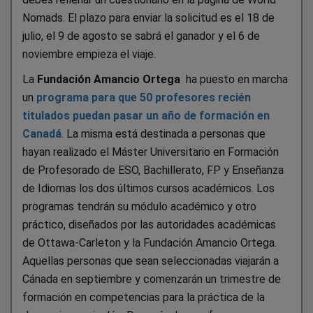
Nomads. El plazo para enviar la solicitud es el 18 de
julio, el 9 de agosto se sabrá el ganador y el 6 de
noviembre empieza el viaje.
La
Fundación Amancio Ortega
ha puesto en marcha
un
programa para que 50 profesores recién
titulados puedan pasar un año de formación en
Canadá
. La misma está destinada a personas que
hayan realizado el Máster Universitario en Formación
de Profesorado de ESO, Bachillerato, FP y Enseñanza
de Idiomas los dos últimos cursos académicos. Los
programas tendrán su módulo académico y otro
práctico, diseñados por las autoridades académicas
de Ottawa-Carleton y la Fundación Amancio Ortega.
Aquellas personas que sean seleccionadas viajarán a
Cánada en septiembre y comenzarán un trimestre de
formación en competencias para la práctica de la