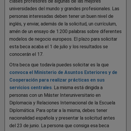
clases profesores de algunas de las mejores
universidades del mundo y grandes profesionales. Las
personas interesadas deben tener un buen nivel de
inglés, y enviar, además de la solicitud, un currículum,
amén de un ensayo de 1.200 palabras sobre diferentes
modelos de negocio europeos. El plazo para solicitar
esta beca acaba el 1 de julio y los resultados se
conocerán el 17.
Otra beca que todavía puedes solicitar es la que
convoca el Ministerio de Asuntos Exteriores y de
Cooperación para realizar prácticas en sus
servicios centrales
. La misma está dirigida a
personas con un Máster Interuniversitario en
Diplomacia y Relaciones Internacional de la Escuela
Diplomática. Para optar a la misma, debes tener
nacionalidad española y presentar la solicitud antes
del 23 de junio. La persona que consiga esa beca