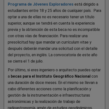
Programa de Jóvenes Exploradores
está dirigido a
estudiantes entre 18 y 25 años de cualquier país. Para
optar a una de ellas no es necesario tener un título
superior, aunque se tendrá en cuenta la experiencia
previa y la obtención de esta beca no es incompatible
con otras vías de financiación. Para realizar una
presolicitud hay que mandar un currículum vitae y
después deberán mandar una solicitud con el detalle
del proyecto, en inglés. La convocatoria de este año
se cierra el 1 de julio.
Por último, si eres ingeniero o arquitecto puedes optar
a
becas para el Instituto Geográfico Nacional
con
una duración de doce meses. En el mismo se llevan a
cabo diferentes acciones como la planificación y
gestión de la instrumentación e infraestructuras
astronómicas y la realización de trabajo de
radioastronomía, amén de estudios geodinámicos,