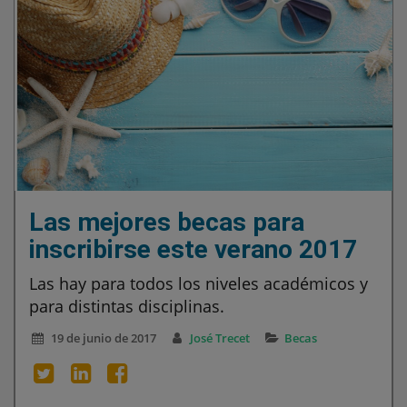
Las mejores becas para
inscribirse este verano 2017
Las hay para todos los niveles académicos y
para distintas disciplinas.
19 de junio de 2017
José Trecet
Becas