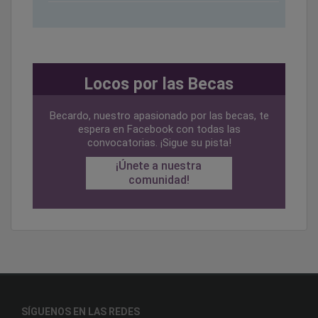
Locos por las Becas
Becardo, nuestro apasionado por las becas, te
espera en Facebook con todas las
convocatorias. ¡Sigue su pista!
¡Únete a nuestra
comunidad!
SÍGUENOS EN LAS REDES