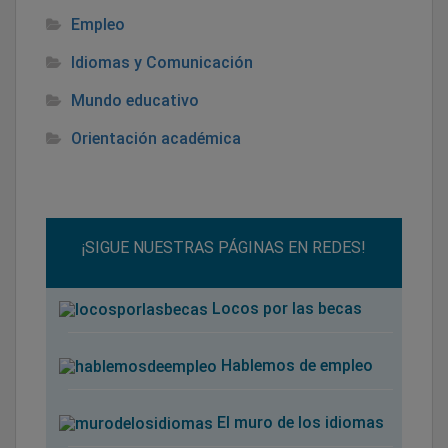
Empleo
Idiomas y Comunicación
Mundo educativo
Orientación académica
¡SIGUE NUESTRAS PÁGINAS EN REDES!
Locos por las becas
Hablemos de empleo
El muro de los idiomas