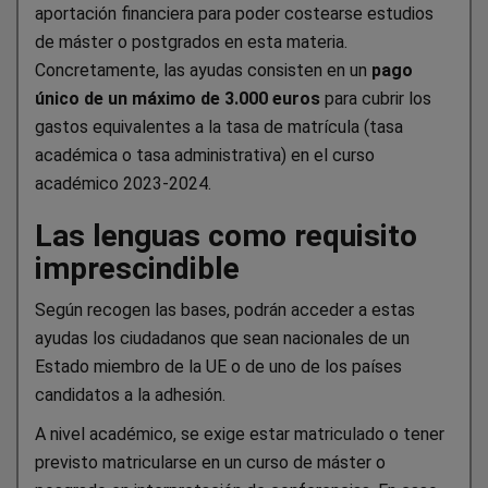
aportación financiera para poder costearse estudios
de máster o postgrados en esta materia.
Concretamente, las ayudas consisten en un
pago
único de un máximo de 3.000 euros
para cubrir los
gastos equivalentes a la tasa de matrícula (tasa
académica o tasa administrativa) en el curso
académico 2023-2024.
Las lenguas como requisito
imprescindible
Según recogen las bases, podrán acceder a estas
ayudas los ciudadanos que sean nacionales de un
Estado miembro de la UE o de uno de los países
candidatos a la adhesión.
A nivel académico, se exige estar matriculado o tener
previsto matricularse en un curso de máster o