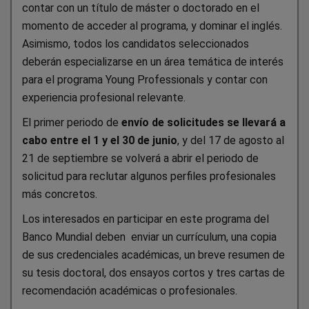
contar con un título de máster o doctorado en el
momento de acceder al programa, y dominar el inglés.
Asimismo, todos los candidatos seleccionados
deberán especializarse en un área temática de interés
para el programa Young Professionals y contar con
experiencia profesional relevante.
El primer periodo de
envío de solicitudes se llevará a
cabo entre el 1 y el 30 de junio
, y del 17 de agosto al
21 de septiembre se volverá a abrir el periodo de
solicitud para reclutar algunos perfiles profesionales
más concretos.
Los interesados en participar en este programa del
Banco Mundial deben enviar un currículum, una copia
de sus credenciales académicas, un breve resumen de
su tesis doctoral, dos ensayos cortos y tres cartas de
recomendación académicas o profesionales.