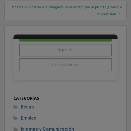
Máster de Acceso a la Abogacía para entrar por la puerta grande a
la profesión
CATEGORÍAS
Becas
Empleo
Idiomas y Comunicación