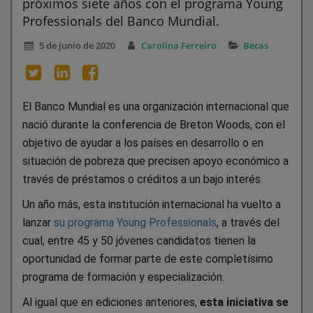
próximos siete años con el programa Young
Professionals del Banco Mundial.
5 de junio de 2020
Carolina Ferreiro
Becas
El Banco Mundial es una organización internacional que
nació durante la conferencia de Breton Woods, con el
objetivo de ayudar a los países en desarrollo o en
situación de pobreza que precisen apoyo económico a
través de préstamos o créditos a un bajo interés.
Un año más, esta institución internacional ha vuelto a
lanzar
su programa Young Professionals
, a través del
cual, entre 45 y 50 jóvenes candidatos tienen la
oportunidad de formar parte de este completísimo
programa de formación y especialización.
Al igual que en ediciones anteriores,
esta iniciativa se