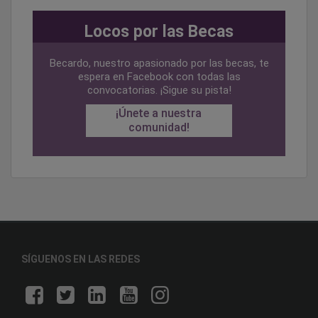
Locos por las Becas
Becardo, nuestro apasionado por las becas, te
espera en Facebook con todas las
convocatorias. ¡Sigue su pista!
¡Únete a nuestra
comunidad!
SÍGUENOS EN LAS REDES