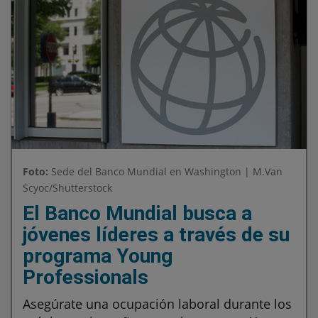
Foto:
Sede del Banco Mundial en Washington | M.Van
Scyoc/Shutterstock
El Banco Mundial busca a
jóvenes líderes a través de su
programa Young
Professionals
Asegúrate una ocupación laboral durante los