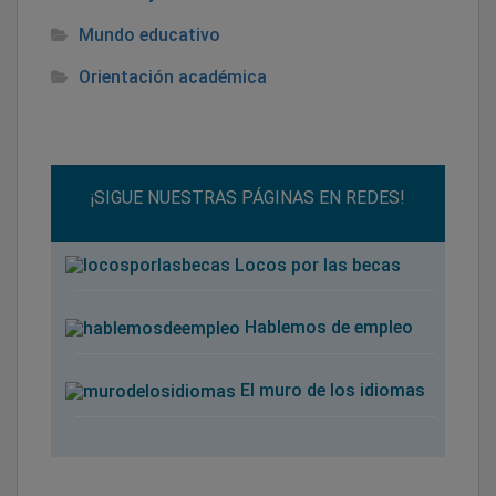
Mundo educativo
Orientación académica
¡SIGUE NUESTRAS PÁGINAS EN REDES!
Locos por las becas
Hablemos de empleo
El muro de los idiomas