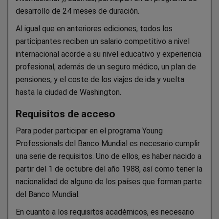
desarrollo de 24 meses de duración.
Al igual que en anteriores ediciones, todos los
participantes reciben un salario competitivo a nivel
internacional acorde a su nivel educativo y experiencia
profesional, además de un seguro médico, un plan de
pensiones, y el coste de los viajes de ida y vuelta
hasta la ciudad de Washington.
Requisitos de acceso
Para poder participar en el programa Young
Professionals del Banco Mundial es necesario cumplir
una serie de requisitos. Uno de ellos, es haber nacido a
partir del 1 de octubre del año 1988, así como tener la
nacionalidad de alguno de los países que forman parte
del Banco Mundial.
En cuanto a los requisitos académicos, es necesario