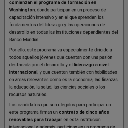
comienzan el programa de formación en
Washington
, donde participan en un proceso de
capacitación intensivo y en el que aprenden los
fundamentos del liderazgo y las operaciones de
desarrollo en todas las instituciones dependientes del
Banco Mundial.
Por ello, este programa va especialmente dirigido a
todos aquellos jóvenes que cuentan con una pasión
destacada por el desarrollo y el
liderazgo a nivel
internacional
, y que cuentan también con habilidades
en áreas relevantes como es la economía, las finanzas,
la educación, la salud, las ciencias sociales o los
recursos naturales.
Los candidatos que son elegidos para participar en
este programa firman un
contrato de cinco años
renovables para trabajar
en esta institución
internacional y, además, participan en un programa de