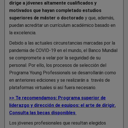
dirige a jóvenes altamente cualificados y
motivados que hayan completado estudios
superiores de máster o doctorado
y que, además,
puedan acreditar un currículum académico basado en
la excelencia.
Debido a las actuales circunstancias marcadas por la
pandemia de COVID-19 en el mundo, el Banco Mundial
se compromete a velar por la seguridad de su
personal. Por ello, los procesos de selección del
Programa Young Professionals se desarrollarán como
en anteriores ediciones y se realizarán a través de
plataformas virtuales si así fuera necesario.
>> Te recomendamos: Programa superior de
liderazgo y dirección de equipos: el arte de dirigir.
Consulta las becas disponibles
Los jóvenes profesionales que resultan elegidos