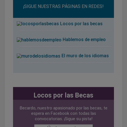
¡SIGUE NUESTRAS PÁGINAS EN REDES!
Locos por las becas
Hablemos de empleo
El muro de los idiomas
Locos por las Becas
Becardo, nuestro apasionado por las becas, te
espera en Facebook con todas las
convocatorias. ¡Sigue su pista!