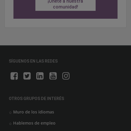
¡Únete a nuestra
comunidad!
SÍGUENOS EN LAS REDES
OTROS GRUPOS DE INTERÉS
Muro de los idiomas
Hablemos de empleo