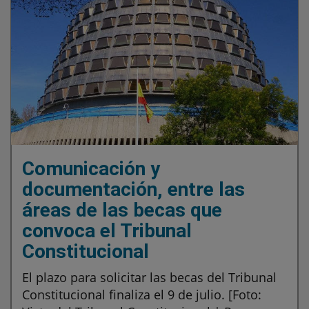
Comunicación y
documentación, entre las
áreas de las becas que
convoca el Tribunal
Constitucional
El plazo para solicitar las becas del Tribunal
Constitucional finaliza el 9 de julio. [Foto: