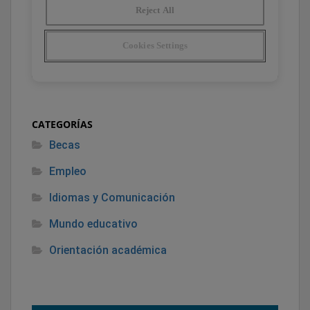
CATEGORÍAS
Becas
Empleo
Idiomas y Comunicación
Mundo educativo
Orientación académica