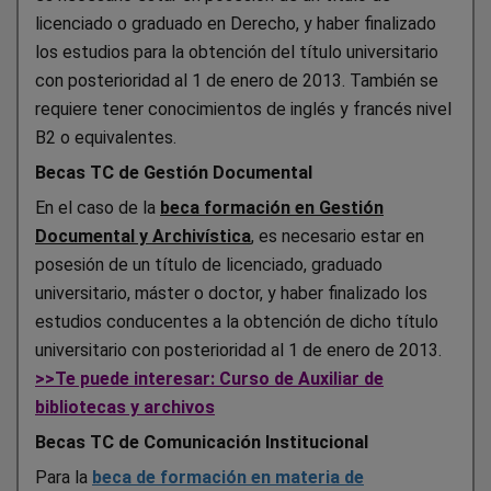
licenciado o graduado en Derecho, y haber finalizado
los estudios para la obtención del título universitario
con posterioridad al 1 de enero de 2013. También se
requiere tener conocimientos de inglés y francés nivel
B2 o equivalentes.
Becas TC de Gestión Documental
En el caso de la
beca formación en Gestión
Documental y Archivística
, es necesario estar en
posesión de un título de licenciado, graduado
universitario, máster o doctor, y haber finalizado los
estudios conducentes a la obtención de dicho título
universitario con posterioridad al 1 de enero de 2013.
>>Te puede interesar: Curso de Auxiliar de
bibliotecas y archivos
Becas TC de Comunicación Institucional
Para la
beca de formación en materia de