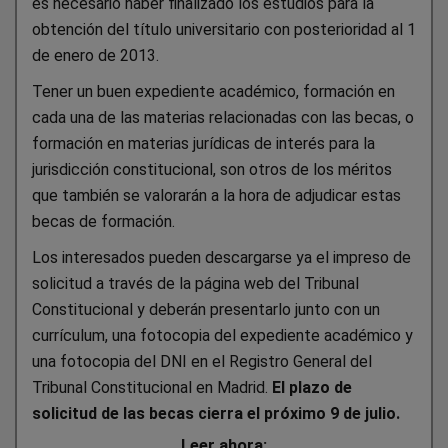
es necesario haber finalizado los estudios para la
obtención del título universitario con posterioridad al 1
de enero de 2013.
Tener un buen expediente académico, formación en
cada una de las materias relacionadas con las becas, o
formación en materias jurídicas de interés para la
jurisdicción constitucional, son otros de los méritos
que también se valorarán a la hora de adjudicar estas
becas de formación.
Los interesados pueden descargarse ya el impreso de
solicitud a través de la página web del Tribunal
Constitucional y deberán presentarlo junto con un
currículum, una fotocopia del expediente académico y
una fotocopia del DNI en el Registro General del
Tribunal Constitucional en Madrid.
El plazo de
solicitud de las becas cierra el próximo 9 de julio.
Leer ahora: