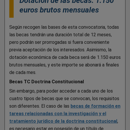
Dotación de las becas: 1.150
euros brutos mensuales
Según recogen las bases de esta convocatoria, todas
las becas tendrán una duración total de 12 meses,
pero podrán ser prorrogadas si fuera conveniente
previa aceptación de los interesados. Asimismo, la
dotación económica de cada beca será de 1.150 euros
brutos mensuales, y este importe se abonará a finales
de cada mes.
Becas TC Doctrina Constitucional
Sin embargo, para poder acceder a cada uno de los
cuatro tipos de becas que se convocan, los requisitos
son diferentes. El caso de las
b
e
cas de formación en
tareas relacionadas con la investigación y el
tratamiento jurídico de la doctrina constitucional
,
es necesario estar en posesión de un título de