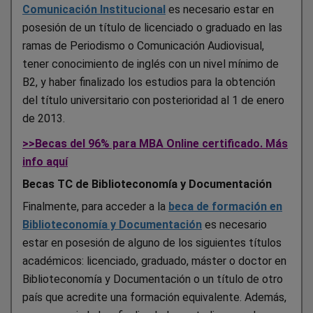
Comunicación Institucional
es necesario estar en
posesión de un título de licenciado o graduado en las
ramas de Periodismo o Comunicación Audiovisual,
tener conocimiento de inglés con un nivel mínimo de
B2, y haber finalizado los estudios para la obtención
del título universitario con posterioridad al 1 de enero
de 2013.
>>Becas del 96% para MBA Online certificado. Más
info aquí
Becas TC de Biblioteconomía y Documentación
Finalmente, para acceder a la
beca de formación en
Biblioteconomía y Documentación
es necesario
estar en posesión de alguno de los siguientes títulos
académicos: licenciado, graduado, máster o doctor en
Biblioteconomía y Documentación o un título de otro
país que acredite una formación equivalente. Además,