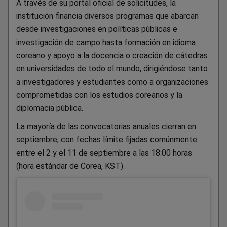
A través de su portal oficial de solicitudes, la
institución financia diversos programas que abarcan
desde investigaciones en políticas públicas e
investigación de campo hasta formación en idioma
coreano y apoyo a la docencia o creación de cátedras
en universidades de todo el mundo, dirigiéndose tanto
a investigadores y estudiantes como a organizaciones
comprometidas con los estudios coreanos y la
diplomacia pública.
La mayoría de las convocatorias anuales cierran en
septiembre, con fechas límite fijadas comúnmente
entre el 2 y el 11 de septiembre a las 18:00 horas
(hora estándar de Corea, KST).