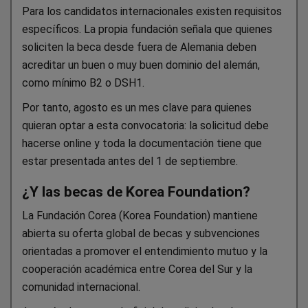
Para los candidatos internacionales existen requisitos
específicos. La propia fundación señala que quienes
soliciten la beca desde fuera de Alemania deben
acreditar un buen o muy buen dominio del alemán,
como mínimo B2 o DSH1.
Por tanto, agosto es un mes clave para quienes
quieran optar a esta convocatoria: la solicitud debe
hacerse online y toda la documentación tiene que
estar presentada antes del 1 de septiembre.
¿Y las becas de Korea Foundation?
La Fundación Corea (Korea Foundation) mantiene
abierta su oferta global de becas y subvenciones
orientadas a promover el entendimiento mutuo y la
cooperación académica entre Corea del Sur y la
comunidad internacional.