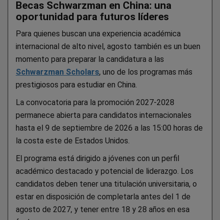
Becas Schwarzman en China: una
oportunidad para futuros líderes
Para quienes buscan una experiencia académica
internacional de alto nivel, agosto también es un buen
momento para preparar la candidatura a las
Schwarzman Scholars
, uno de los programas más
prestigiosos para estudiar en China.
La convocatoria para la promoción 2027-2028
permanece abierta para candidatos internacionales
hasta el 9 de septiembre de 2026 a las 15:00 horas de
la costa este de Estados Unidos.
El programa está dirigido a jóvenes con un perfil
académico destacado y potencial de liderazgo. Los
candidatos deben tener una titulación universitaria, o
estar en disposición de completarla antes del 1 de
agosto de 2027, y tener entre 18 y 28 años en esa