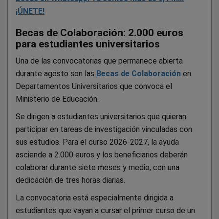
¡ÚNETE!
Becas de Colaboración: 2.000 euros
para estudiantes universitarios
Una de las convocatorias que permanece abierta
durante agosto son las
Becas de Colaboración
en
Departamentos Universitarios que convoca el
Ministerio de Educación.
Se dirigen a estudiantes universitarios que quieran
participar en tareas de investigación vinculadas con
sus estudios. Para el curso 2026-2027, la ayuda
asciende a 2.000 euros y los beneficiarios deberán
colaborar durante siete meses y medio, con una
dedicación de tres horas diarias.
La convocatoria está especialmente dirigida a
estudiantes que vayan a cursar el primer curso de un