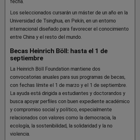
fecha.
Los seleccionados cursarán un máster de un año en la
Universidad de Tsinghua, en Pekín, en un entorno
internacional diseñado para favorecer el conocimiento
entre China y el resto del mundo.
Becas Heinrich Böll: hasta el 1 de
septiembre
La Heinrich Böll Foundation mantiene dos
convocatorias anuales para sus programas de becas,
con fechas límite el 1 de marzo y el 1 de septiembre.
La ayuda está dirigida a estudiantes y doctorandos y
busca apoyar perfiles con buen expediente académico
y compromiso social y político, especialmente
relacionados con valores como la democracia, la
ecología, la sostenibilidad, la solidaridad y la no
violencia.