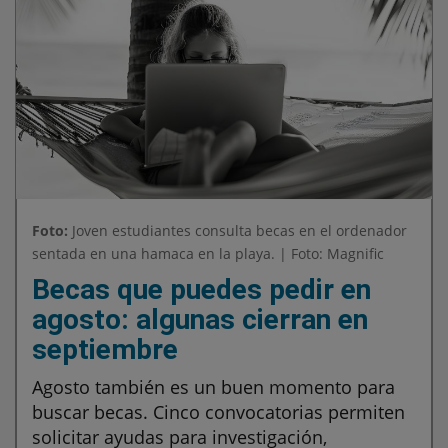
Foto:
Joven estudiantes consulta becas en el ordenador
sentada en una hamaca en la playa. | Foto: Magnific
Becas que puedes pedir en
agosto: algunas cierran en
septiembre
Agosto también es un buen momento para
buscar becas. Cinco convocatorias permiten
solicitar ayudas para investigación,