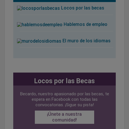
Locos por las becas
Hablemos de empleo
El muro de los idiomas
Locos por las Becas
Becardo, nuestro apasionado por las becas, te
espera en Facebook con todas las
convocatorias. ¡Sigue su pista!
¡Únete a nuestra
comunidad!