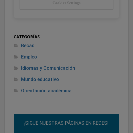
CATEGORÍAS
Becas
Empleo
Idiomas y Comunicación
Mundo educativo
Orientación académica
¡SIGUE NUESTRAS PÁGINAS EN REDES!