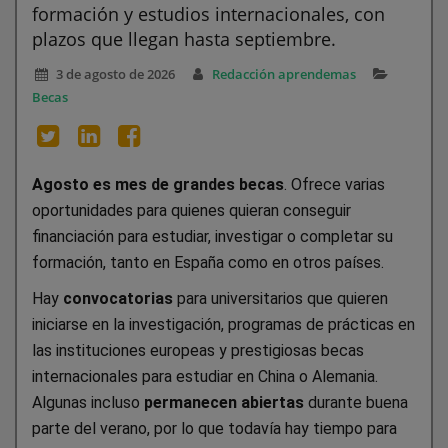
formación y estudios internacionales, con
plazos que llegan hasta septiembre.
3 de agosto de 2026
Redacción aprendemas
Becas
Agosto es mes de grandes becas
. Ofrece varias
oportunidades para quienes quieran conseguir
financiación para estudiar, investigar o completar su
formación, tanto en España como en otros países.
Hay
convocatorias
para universitarios que quieren
iniciarse en la investigación, programas de prácticas en
las instituciones europeas y prestigiosas becas
internacionales para estudiar en China o Alemania.
Algunas incluso
permanecen abiertas
durante buena
parte del verano, por lo que todavía hay tiempo para