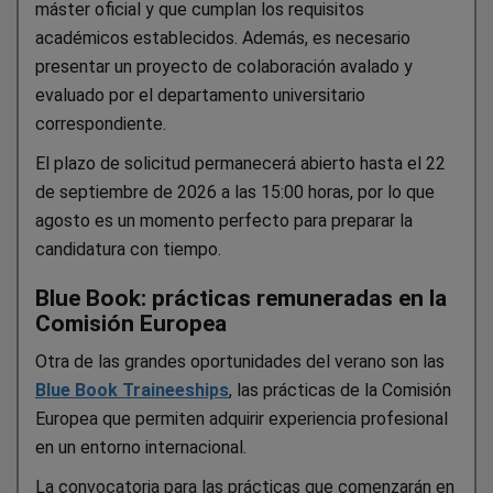
máster oficial y que cumplan los requisitos
académicos establecidos. Además, es necesario
presentar un proyecto de colaboración avalado y
evaluado por el departamento universitario
correspondiente.
El plazo de solicitud permanecerá abierto hasta el 22
de septiembre de 2026 a las 15:00 horas, por lo que
agosto es un momento perfecto para preparar la
candidatura con tiempo.
Blue Book: prácticas remuneradas en la
Comisión Europea
Otra de las grandes oportunidades del verano son las
Blue Book Traineeships
, las prácticas de la Comisión
Europea que permiten adquirir experiencia profesional
en un entorno internacional.
La convocatoria para las prácticas que comenzarán en