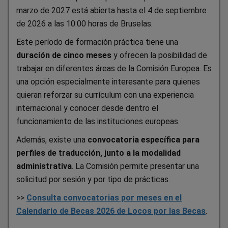
marzo de 2027 está abierta hasta el 4 de septiembre
de 2026 a las 10:00 horas de Bruselas.
Este período de formación práctica tiene una
duración de cinco meses
y ofrecen la posibilidad de
trabajar en diferentes áreas de la Comisión Europea. Es
una opción especialmente interesante para quienes
quieran reforzar su currículum con una experiencia
internacional y conocer desde dentro el
funcionamiento de las instituciones europeas.
Además, existe una
convocatoria específica para
perfiles de traducción, junto a la modalidad
administrativa
. La Comisión permite presentar una
solicitud por sesión y por tipo de prácticas.
>>
Consulta convocatorias por meses en el
Calendario de Becas 2026 de Locos por las Becas
.