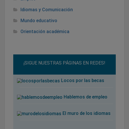
Idiomas y Comunicación
Mundo educativo
Orientación académica
¡SIGUE NUESTRAS PÁGINAS EN REDES!
Locos por las becas
Hablemos de empleo
El muro de los idiomas