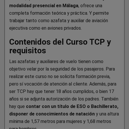
modalidad presencial en Málaga
, ofrece una
completa formación teórica y práctica. Y permite
trabajar tanto como azafata y auxiliar de aviación
ejecutiva como en aviones privados.
Contenidos del Curso TCP y
requisitos
Las azafatas y auxiliares de vuelo tienen como
objetivo velar por la seguridad de los pasajeros. Para
realizar este curso no se solicita formación previa,
pero sí vocación de atención al cliente. Además, para
ser TCP hay que tener 18 años cumplidos, o bien 17
años si se adjunta autorización de los padres. También
hay que
contar con un título de ESO o Bachillerato,
disponer de conocimientos de natación
y una altura
mínima de 1,57 metros para mujeres y 1,68 metros
para hombres.