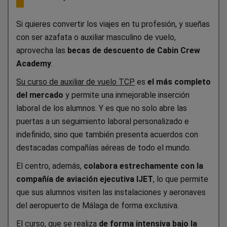
Si quieres convertir los viajes en tu profesión, y sueñas
con ser azafata o auxiliar masculino de vuelo,
aprovecha las
becas de descuento de Cabin Crew
Academy
.
Su curso de auxiliar de vuelo TCP
es
el más completo
del mercado
y permite una inmejorable inserción
laboral de los alumnos. Y es que no solo abre las
puertas a un seguimiento laboral personalizado e
indefinido, sino que también presenta acuerdos con
destacadas compañías aéreas de todo el mundo.
El centro, además,
colabora estrechamente con la
compañía de aviación ejecutiva IJET
, lo que permite
que sus alumnos visiten las instalaciones y aeronaves
del aeropuerto de Málaga de forma exclusiva.
El curso, que se realiza
de forma intensiva bajo la