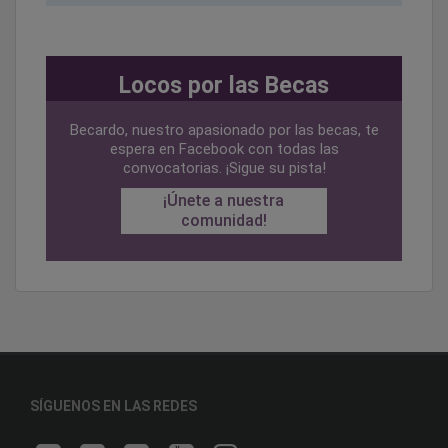
Locos por las Becas
Becardo, nuestro apasionado por las becas, te
espera en Facebook con todas las
convocatorias. ¡Sigue su pista!
¡Únete a nuestra
comunidad!
SÍGUENOS EN LAS REDES