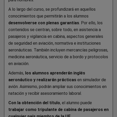
A lo largo del curso, se profundizará en aquellos
conocimientos que permitirán a los alumnos
desenvolverse con plenas garantías
. Por ello, los
contenidos se centran, sobre todo, en asistencia a
pasajeros y vigilancia en cabina, aspectos generales
de seguridad en aviación, normativa e instituciones
aeronáuticas. También incluyen mercancías peligrosas,
medicina aeronáutica, servicio de a bordo y protocolos
en aviación.
Además,
los alumnos aprenderán inglés
aeronáutico y realizarán prácticas
en simulador de
avión. Asimismo, podrán ampliar sus conocimientos en
natación y recibir asesoramiento laboral.
Con la obtención del título
, el alumno puede
trabajar como tripulante de cabina de pasajeros en
cualquier país miembro de la UE
.