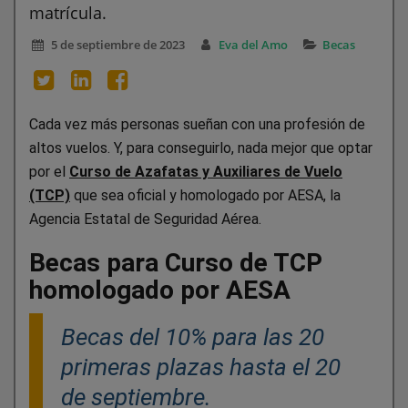
matrícula.
5 de septiembre de 2023
Eva del Amo
Becas
Cada vez más personas sueñan con una profesión de
altos vuelos. Y, para conseguirlo, nada mejor que optar
por el
Curso de Azafatas y Auxiliares de Vuelo
(TCP)
que sea oficial y homologado por AESA, la
Agencia Estatal de Seguridad Aérea.
Becas para Curso de TCP
homologado por AESA
Becas del 10% para las 20
primeras plazas hasta el 20
de septiembre.