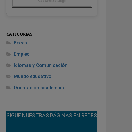
CATEGORÍAS
Becas
Empleo
Idiomas y Comunicación
Mundo educativo
Orientación académica
¡SIGUE NUESTRAS PÁGINAS EN REDES!