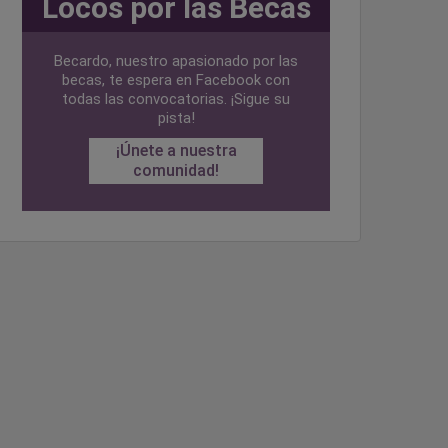
Locos por las Becas
Becardo, nuestro apasionado por las
becas, te espera en Facebook con
todas las convocatorias. ¡Sigue su
pista!
¡Únete a nuestra
comunidad!