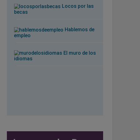
Locos por las
becas
Hablemos de
empleo
El muro de los
idiomas