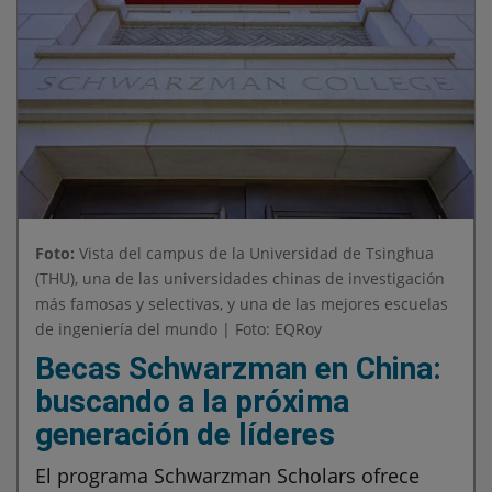
Foto:
Vista del campus de la Universidad de Tsinghua
(THU), una de las universidades chinas de investigación
más famosas y selectivas, y una de las mejores escuelas
de ingeniería del mundo | Foto: EQRoy
Becas Schwarzman en China:
buscando a la próxima
generación de líderes
El programa Schwarzman Scholars ofrece