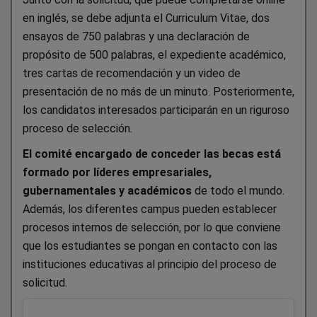
en inglés, se debe adjunta el Curriculum Vitae, dos
ensayos de 750 palabras y una declaración de
propósito de 500 palabras, el expediente académico,
tres cartas de recomendación y un video de
presentación de no más de un minuto. Posteriormente,
los candidatos interesados participarán en un riguroso
proceso de selección.
El comité encargado de conceder las becas está
formado por líderes empresariales,
gubernamentales y académicos
de todo el mundo.
Además, los diferentes campus pueden establecer
procesos internos de selección, por lo que conviene
que los estudiantes se pongan en contacto con las
instituciones educativas al principio del proceso de
solicitud.