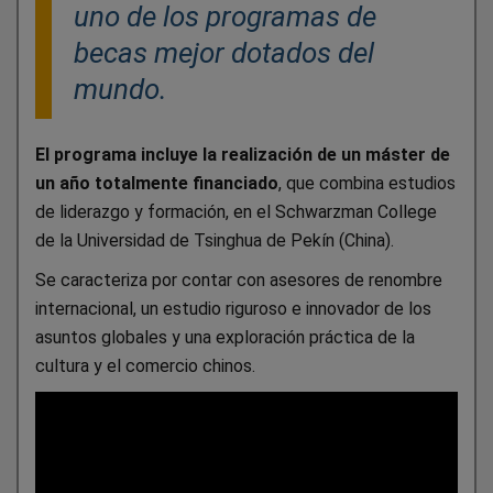
uno de los programas de
becas mejor dotados del
mundo.
El programa incluye la realización de un máster de
un año totalmente financiado
, que combina estudios
de liderazgo y formación, en el Schwarzman College
de la Universidad de Tsinghua de Pekín (China).
Se caracteriza por contar con asesores de renombre
internacional, un estudio riguroso e innovador de los
asuntos globales y una exploración práctica de la
cultura y el comercio chinos.