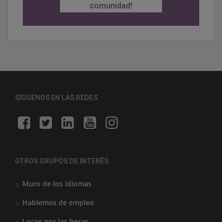
comunidad!
SÍGUENOS EN LAS REDES
OTROS GRUPOS DE INTERÉS
Muro de los idiomas
Hablemos de empleo
Locos por las becas