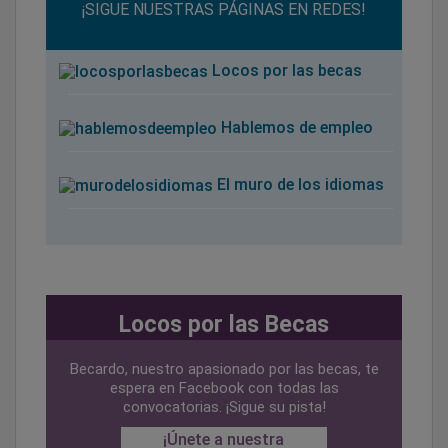
¡SIGUE NUESTRAS PÁGINAS EN REDES!
Locos por las becas
Hablemos de empleo
El muro de los idiomas
Locos por las Becas
Becardo, nuestro apasionado por las becas, te
espera en Facebook con todas las
convocatorias. ¡Sigue su pista!
¡Únete a nuestra