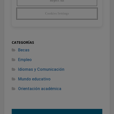
CATEGORÍAS
Becas
Empleo
Idiomas y Comunicación
Mundo educativo
Orientación académica