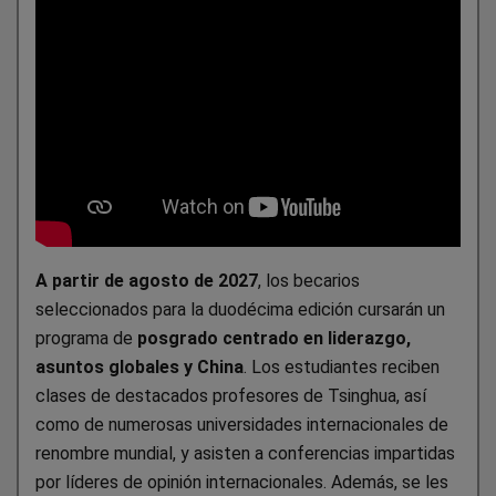
A partir de agosto de 2027
, los becarios
seleccionados para la duodécima edición cursarán un
programa de
posgrado centrado en liderazgo,
asuntos globales y China
. Los estudiantes reciben
clases de destacados profesores de Tsinghua, así
como de numerosas universidades internacionales de
renombre mundial, y asisten a conferencias impartidas
por líderes de opinión internacionales. Además, se les