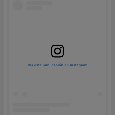
Ver esta publicación en Instagram