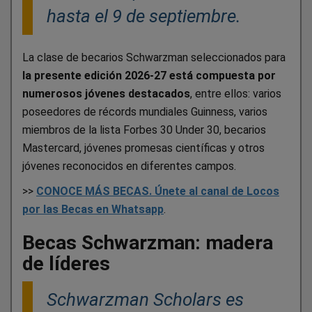
hasta el 9 de septiembre.
La clase de becarios Schwarzman seleccionados para
la presente edición 2026-27 está compuesta por
numerosos jóvenes destacados
, entre ellos: varios
poseedores de récords mundiales Guinness, varios
miembros de la lista Forbes 30 Under 30, becarios
Mastercard, jóvenes promesas científicas y otros
jóvenes reconocidos en diferentes campos.
>>
CONOCE MÁS BECAS. Únete al canal de Locos
por las Becas en Whatsapp
.
Becas Schwarzman: madera
de líderes
Schwarzman Scholars es