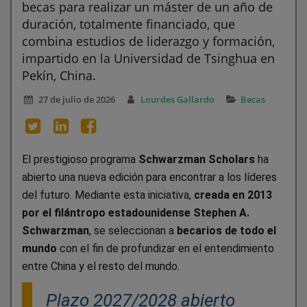
becas para realizar un máster de un año de
duración, totalmente financiado, que
combina estudios de liderazgo y formación,
impartido en la Universidad de Tsinghua en
Pekín, China.
27 de julio de 2026
Lourdes Gallardo
Becas
El prestigioso programa
Schwarzman Scholars
ha
abierto una nueva edición para encontrar a los líderes
del futuro. Mediante esta iniciativa,
creada en 2013
por el filántropo estadounidense Stephen A.
Schwarzman
, se seleccionan a
becarios de todo el
mundo
con el fin de profundizar en el entendimiento
entre China y el resto del mundo.
Plazo 2027/2028 abierto