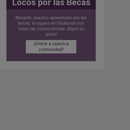
Locos por las Becas
Becardo, nuestro apasionado por las
becas, te espera en Facebook con
todas las convocatorias. ¡Sigue su
pista!
¡Únete a nuestra
comunidad!