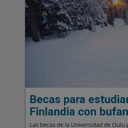
Becas para estudia
Finlandia con bufa
Las becas de la Universidad de Oulu