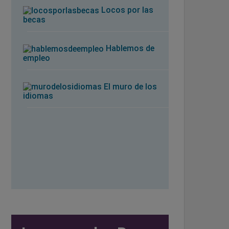
Locos por las
becas
Hablemos de
empleo
El muro de los
idiomas