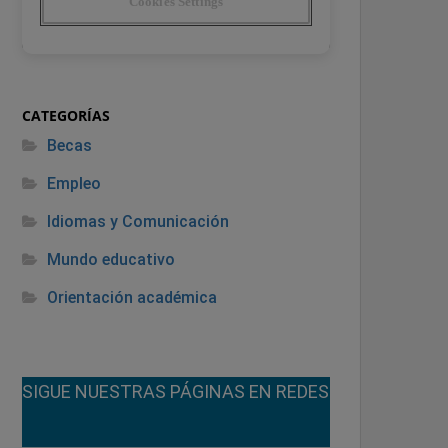
CATEGORÍAS
Becas
Empleo
Idiomas y Comunicación
Mundo educativo
Orientación académica
¡SIGUE NUESTRAS PÁGINAS EN REDES!