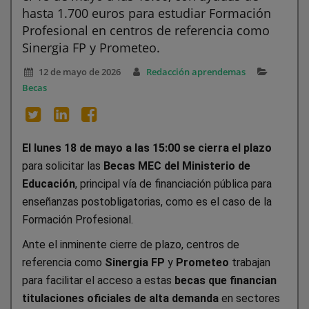
hasta 1.700 euros para estudiar Formación
Profesional en centros de referencia como
Sinergia FP y Prometeo.
12 de mayo de 2026
Redacción aprendemas
Becas
El lunes 18 de mayo a las 15:00 se cierra el plazo
para solicitar las
Becas MEC del Ministerio de
Educación
, principal vía de financiación pública para
enseñanzas postobligatorias, como es el caso de la
Formación Profesional.
Ante el inminente cierre de plazo, centros de
referencia como
Sinergia FP
y
Prometeo
trabajan
para facilitar el acceso a estas
becas que financian
titulaciones oficiales de alta demanda
en sectores