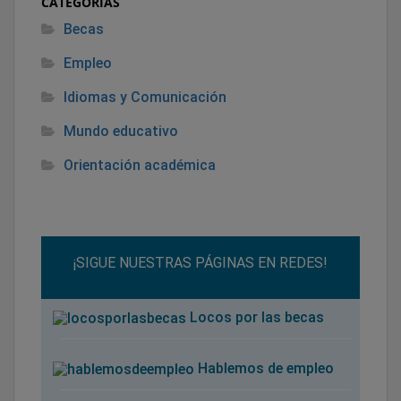
CATEGORÍAS
Becas
Empleo
Idiomas y Comunicación
Mundo educativo
Orientación académica
¡SIGUE NUESTRAS PÁGINAS EN REDES!
Locos por las becas
Hablemos de empleo