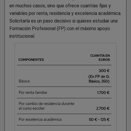
en muchos casos, sino que ofrece cuantías fijas y
variables por renta, residencia y excelencia académica.
Solicitarla es un paso decisivo si quieres estudiar una
Formación Profesional (FP) con el máximo apoyo
institucional.