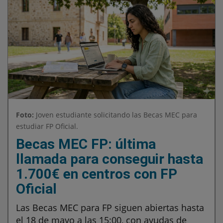
Foto:
Joven estudiante solicitando las Becas MEC para
estudiar FP Oficial.
Becas MEC FP: última
llamada para conseguir hasta
1.700€ en centros con FP
Oficial
Las Becas MEC para FP siguen abiertas hasta
el 18 de mayo a las 15:00, con ayudas de