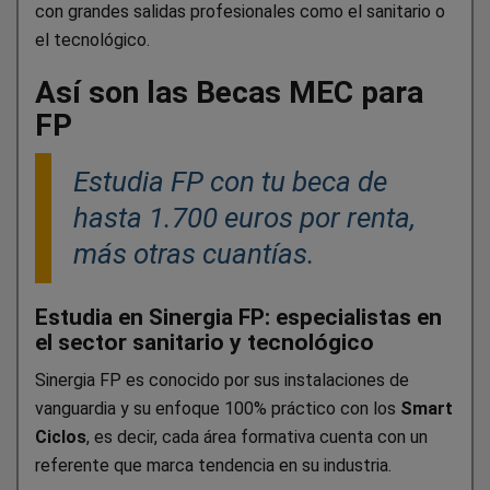
con grandes salidas profesionales como el sanitario o
el tecnológico.
Así son las Becas MEC para
FP
Estudia FP con tu beca de
hasta 1.700 euros por renta,
más otras cuantías.
Estudia en Sinergia FP: especialistas en
el sector sanitario y tecnológico
Sinergia FP es conocido por sus instalaciones de
vanguardia y su enfoque 100% práctico con los
Smart
Ciclos
, es decir, cada área formativa cuenta con un
referente que marca tendencia en su industria.