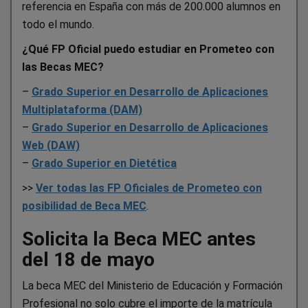
referencia en España con más de 200.000 alumnos en
todo el mundo.
¿Qué FP Oficial puedo estudiar en Prometeo con
las Becas MEC?
–
Grado Superior en Desarrollo de Aplicaciones
Multiplataforma (DAM)
–
Grado Superior en Desarrollo de Aplicaciones
Web (DAW)
–
Grado Superior en Dietética
>>
Ver todas las FP Oficiales de Prometeo con
posibilidad de Beca MEC
.
Solicita la Beca MEC antes
del 18 de mayo
La beca MEC del Ministerio de Educación y Formación
Profesional no solo cubre el importe de la matrícula