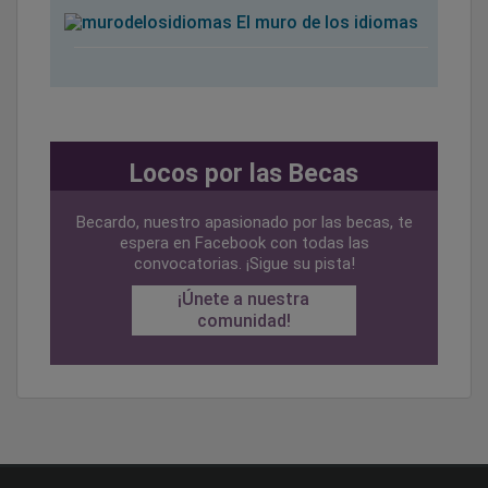
El muro de los idiomas
Locos por las Becas
Becardo, nuestro apasionado por las becas, te
espera en Facebook con todas las
convocatorias. ¡Sigue su pista!
¡Únete a nuestra
comunidad!