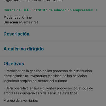
Cursos de IDEE - Instituto de educacion empresarial
Modalidad:
Online
Duración
4 Semestres
Descripción
A quién va dirigido
Objetivos
• Participar en la gestión de los procesos de distribución,
abastecimiento, inventarios y calidad de los servicios
logísticos propios del sector del turismo.
• Será operativo en los siguientes procesos logísticos de
empresas comerciales y de servicios turísticos:
Manejo de inventarios