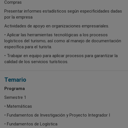
Compras
Presentar informes estadísticos según especificidades dadas
por la empresa
Actividades de apoyo en organizaciones empresariales.
• Aplicar las herramientas tecnológicas a los procesos
logísticos del turismo; así como al manejo de documentación
específica para el turista.
• Trabajar en equipo para aplicar procesos para garantizar la
calidad de los servicios turísticos.
Temario
Programa
Semestre 1
• Matemáticas
• Fundamentos de Investigación y Proyecto Integrador I
• Fundamentos de Logística