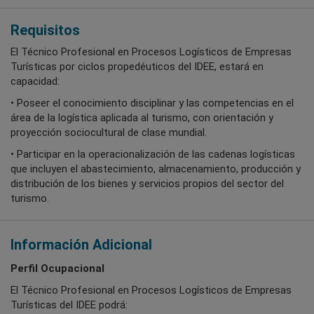
Requisitos
El Técnico Profesional en Procesos Logísticos de Empresas
Turísticas por ciclos propedéuticos del IDEE, estará en
capacidad:
• Poseer el conocimiento disciplinar y las competencias en el
área de la logística aplicada al turismo, con orientación y
proyección sociocultural de clase mundial.
• Participar en la operacionalización de las cadenas logísticas
que incluyen el abastecimiento, almacenamiento, producción y
distribución de los bienes y servicios propios del sector del
turismo.
Información Adicional
Perfil Ocupacional
El Técnico Profesional en Procesos Logísticos de Empresas
Turísticas del IDEE podrá: