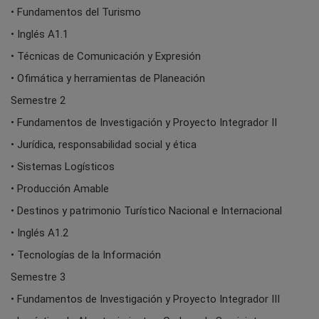
• Fundamentos del Turismo
• Inglés A1.1
• Técnicas de Comunicación y Expresión
• Ofimática y herramientas de Planeación
Semestre 2
• Fundamentos de Investigación y Proyecto Integrador II
• Jurídica, responsabilidad social y ética
• Sistemas Logísticos
• Producción Amable
• Destinos y patrimonio Turístico Nacional e Internacional
• Inglés A1.2
• Tecnologías de la Información
Semestre 3
• Fundamentos de Investigación y Proyecto Integrador III