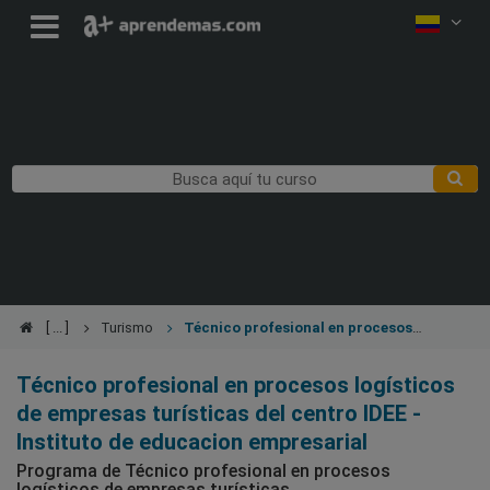
Turismo
Técnico profesional en procesos
logísticos de empresas turísticas
Técnico profesional en procesos logísticos
de empresas turísticas del centro IDEE -
Instituto de educacion empresarial
Programa de Técnico profesional en procesos
logísticos de empresas turísticas