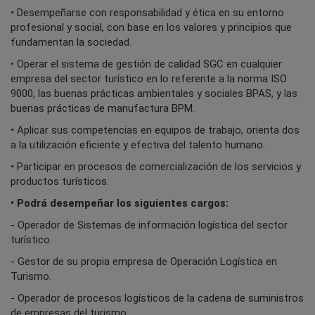
• Desempeñarse con responsabilidad y ética en su entorno
profesional y social, con base en los valores y principios que
fundamentan la sociedad.
• Operar el sistema de gestión de calidad SGC en cualquier
empresa del sector turístico en lo referente a la norma ISO
9000, las buenas prácticas ambientales y sociales BPAS, y las
buenas prácticas de manufactura BPM.
• Aplicar sus competencias en equipos de trabajo, orienta dos
a la utilización eficiente y efectiva del talento humano.
• Participar en procesos de comercialización de los servicios y
productos turísticos.
• Podrá desempeñar los siguientes cargos:
- Operador de Sistemas de información logística del sector
turístico.
- Gestor de su propia empresa de Operación Logística en
Turismo.
- Operador de procesos logísticos de la cadena de suministros
de empresas del turismo.