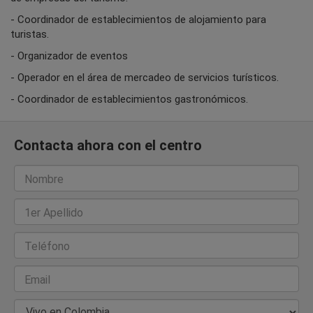
- Coordinador de establecimientos de alojamiento para
turistas.
- Organizador de eventos
- Operador en el área de mercadeo de servicios turísticos.
- Coordinador de establecimientos gastronómicos.
Contacta ahora con el centro
Nombre
1er Apellido
Teléfono
Email
País de Residencia