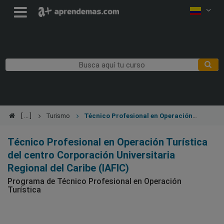
Turismo
Técnico Profesional en Operación
Turística
Técnico Profesional en Operación Turística
del centro Corporación Universitaria
Regional del Caribe (IAFIC)
Programa de Técnico Profesional en Operación
Turística