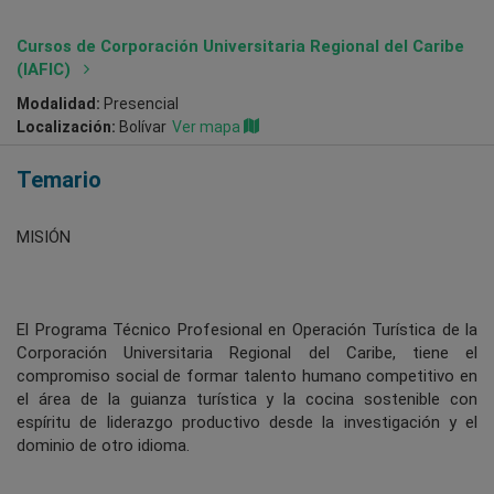
Cursos de Corporación Universitaria Regional del Caribe
(IAFIC)
Modalidad:
Presencial
Localización:
Bolívar
Ver mapa
Temario
MISIÓN
El Programa Técnico Profesional en Operación Turística de la
Corporación Universitaria Regional del Caribe, tiene el
compromiso social de formar talento humano competitivo en
el área de la guianza turística y la cocina sostenible con
espíritu de liderazgo productivo desde la investigación y el
dominio de otro idioma.