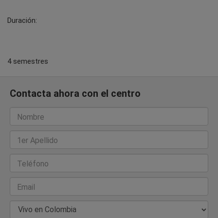
Duración:
4 semestres
Contacta ahora con el centro
Nombre
1er Apellido
Teléfono
Email
País de Residencia