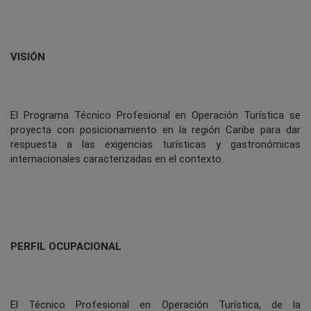
VISIÓN
El Programa Técnico Profesional en Operación Turística se
proyecta con posicionamiento en la región Caribe para dar
respuesta a las exigencias turísticas y gastronómicas
internacionales caracterizadas en el contexto.
PERFIL OCUPACIONAL
El Técnico Profesional en Operación Turística, de la