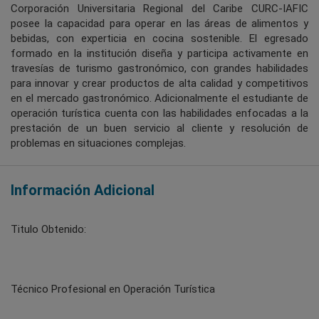
Corporación Universitaria Regional del Caribe CURC-IAFIC
posee la capacidad para operar en las áreas de alimentos y
bebidas, con experticia en cocina sostenible. El egresado
formado en la institución diseña y participa activamente en
travesías de turismo gastronómico, con grandes habilidades
para innovar y crear productos de alta calidad y competitivos
en el mercado gastronómico. Adicionalmente el estudiante de
operación turística cuenta con las habilidades enfocadas a la
prestación de un buen servicio al cliente y resolución de
problemas en situaciones complejas.
Información Adicional
Titulo Obtenido:
Técnico Profesional en Operación Turística