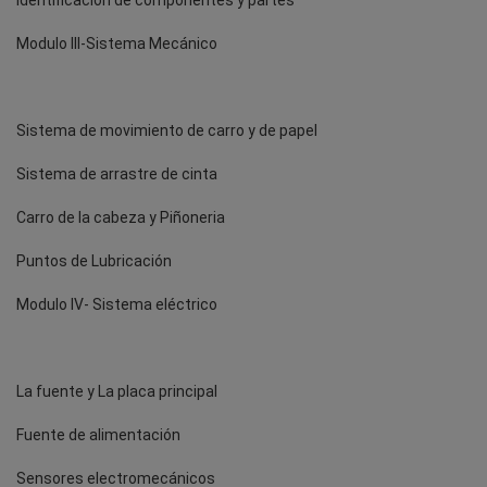
Identificación de componentes y partes
Modulo III-Sistema Mecánico
Sistema de movimiento de carro y de papel
Sistema de arrastre de cinta
Carro de la cabeza y Piñoneria
Puntos de Lubricación
Modulo IV- Sistema eléctrico
La fuente y La placa principal
Fuente de alimentación
Sensores electromecánicos