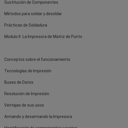
Sustitución de Componentes
Métodos para soldar y desoldar
Prácticas de Soldadura
Modulo II- La Impresora de Matriz de Punto
Conceptos sobre el funcionamiento
Tecnologías de Impresión
Buses de Datos
Resolución de Impresión
Ventajas de sus usos
Armando y desarmando la Impresora