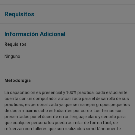
Requisitos
Información Adicional
Requisitos
Ninguno
Metodologia
La capacitación es presencial y 100% práctica, cada estudiante
cuenta con un computador actualizado para el desarrollo de sus
prácticas, es personalizada ya que se manejan grupos pequeños
de dos a máximo ocho estudiantes por curso. Los temas son
presentados por el docente en un lenguaje claro y sencillo para
que cualquier persona los pueda asimilar de forma fácil, se
refuerzan con talleres que son realizados simultáneamente.