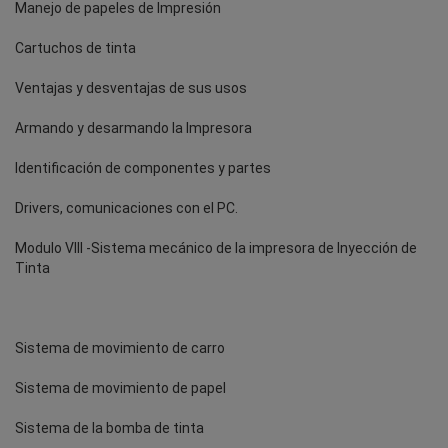
Manejo de papeles de Impresión
Cartuchos de tinta
Ventajas y desventajas de sus usos
Armando y desarmando la Impresora
Identificación de componentes y partes
Drivers, comunicaciones con el PC.
Modulo VIII -Sistema mecánico de la impresora de Inyección de
Tinta
Sistema de movimiento de carro
Sistema de movimiento de papel
Sistema de la bomba de tinta