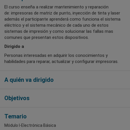
El curso enseña a realizar mantenimiento y reparación
de: impresoras de matriz de punto, inyección de tinta y laser
además el participante aprenderá como funciona el sistema
eléctrico y el sistema mecánico de cada uno de estos
sistemas de impresión y como solucionar las fallas mas
comunes que presentan estos dispositivos.
Dirigido a
Personas interesadas en adquirir los conocimientos y
habilidades para reparar, actualizar y configurar impresoras.
A quién va dirigido
Objetivos
Temario
Módulo I-Electrónica Básica