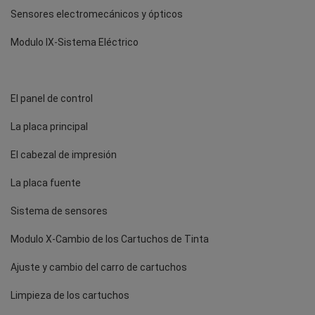
Sensores electromecánicos y ópticos
Modulo IX-Sistema Eléctrico
El panel de control
La placa principal
El cabezal de impresión
La placa fuente
Sistema de sensores
Modulo X-Cambio de los Cartuchos de Tinta
Ajuste y cambio del carro de cartuchos
Limpieza de los cartuchos