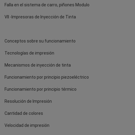
Falla en el sistema de carro, piñones Modulo
VII -Impresoras de Inyección de Tinta
Conceptos sobre su funcionamiento
Tecnologías de impresión
Mecanismos de inyección de tinta
Funcionamiento por principio piezoeléctrico
Funcionamiento por principio térmico
Resolución de Impresión
Cantidad de colores
Velocidad de impresión