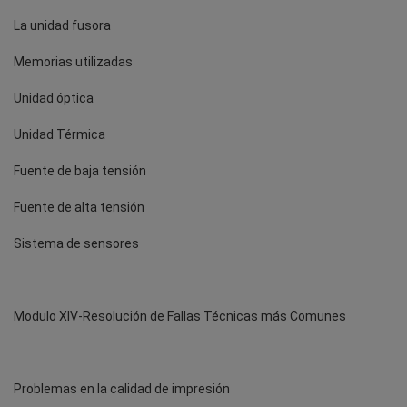
La unidad fusora
Memorias utilizadas
Unidad óptica
Unidad Térmica
Fuente de baja tensión
Fuente de alta tensión
Sistema de sensores
Modulo XIV-Resolución de Fallas Técnicas más Comunes
Problemas en la calidad de impresión