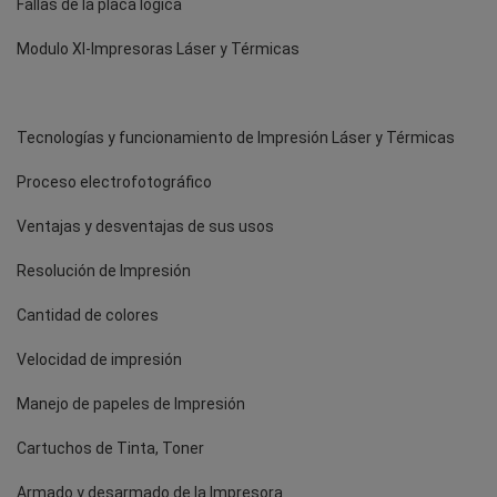
Fallas de la placa lógica
Modulo XI-Impresoras Láser y Térmicas
Tecnologías y funcionamiento de Impresión Láser y Térmicas
Proceso electrofotográfico
Ventajas y desventajas de sus usos
Resolución de Impresión
Cantidad de colores
Velocidad de impresión
Manejo de papeles de Impresión
Cartuchos de Tinta, Toner
Armado y desarmado de la Impresora