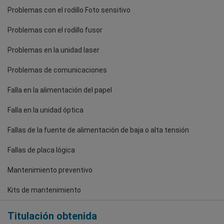
Problemas con el rodillo Foto sensitivo
Problemas con el rodillo fusor
Problemas en la unidad laser
Problemas de comunicaciones
Falla en la alimentación del papel
Falla en la unidad óptica
Fallas de la fuente de alimentación de baja o alta tensión
Fallas de placa lógica
Mantenimiento preventivo
Kits de mantenimiento
Titulación obtenida