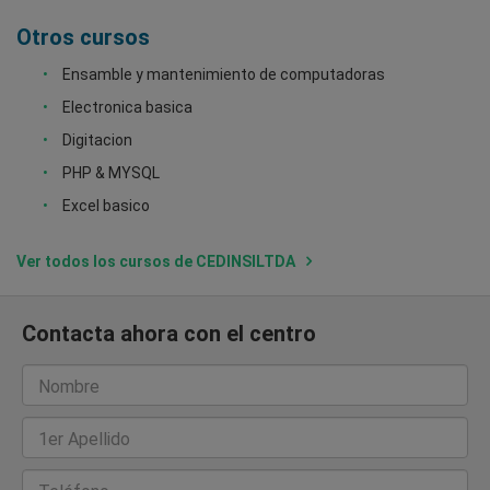
Otros cursos
Ensamble y mantenimiento de computadoras
Electronica basica
Digitacion
PHP & MYSQL
Excel basico
Ver todos los cursos de CEDINSILTDA
Contacta ahora con el centro
Nombre
1er Apellido