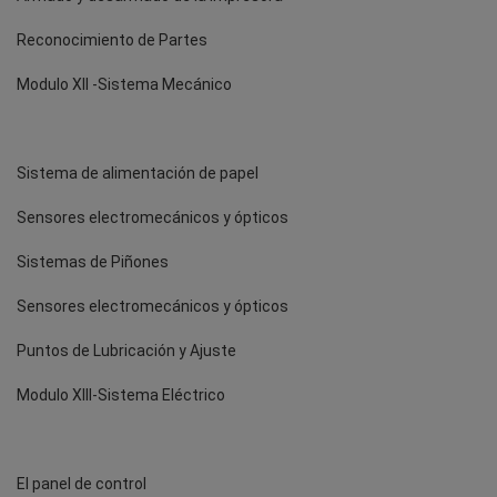
Reconocimiento de Partes
Modulo XII -Sistema Mecánico
Sistema de alimentación de papel
Sensores electromecánicos y ópticos
Sistemas de Piñones
Sensores electromecánicos y ópticos
Puntos de Lubricación y Ajuste
Modulo XIII-Sistema Eléctrico
El panel de control