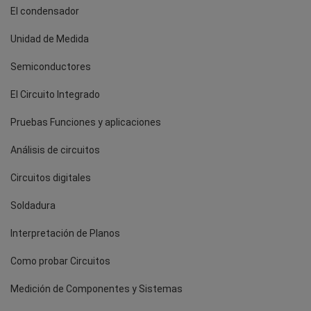
El condensador
Unidad de Medida
Semiconductores
El Circuito Integrado
Pruebas Funciones y aplicaciones
Análisis de circuitos
Circuitos digitales
Soldadura
Interpretación de Planos
Como probar Circuitos
Medición de Componentes y Sistemas