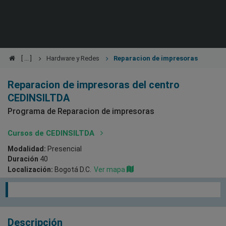
Hardware y Redes
Reparacion de impresoras
Reparacion de impresoras del centro
CEDINSILTDA
Programa de Reparacion de impresoras
Cursos de CEDINSILTDA
Modalidad:
Presencial
Duración
40
Localización:
Bogotá D.C.
Ver mapa
Descripción