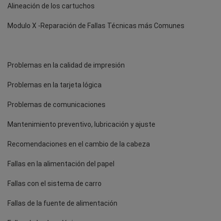
Alineación de los cartuchos
Modulo X -Reparación de Fallas Técnicas más Comunes
Problemas en la calidad de impresión
Problemas en la tarjeta lógica
Problemas de comunicaciones
Mantenimiento preventivo, lubricación y ajuste
Recomendaciones en el cambio de la cabeza
Fallas en la alimentación del papel
Fallas con el sistema de carro
Fallas de la fuente de alimentación