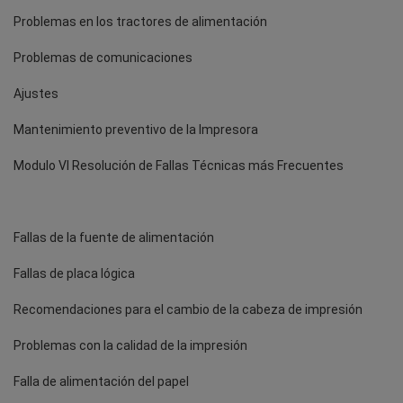
Problemas en los tractores de alimentación
Problemas de comunicaciones
Ajustes
Mantenimiento preventivo de la Impresora
Modulo VI Resolución de Fallas Técnicas más Frecuentes
Fallas de la fuente de alimentación
Fallas de placa lógica
Recomendaciones para el cambio de la cabeza de impresión
Problemas con la calidad de la impresión
Falla de alimentación del papel