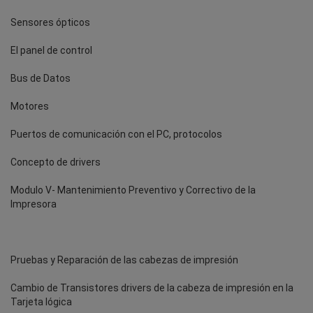
Sensores ópticos
El panel de control
Bus de Datos
Motores
Puertos de comunicación con el PC, protocolos
Concepto de drivers
Modulo V- Mantenimiento Preventivo y Correctivo de la
Impresora
Pruebas y Reparación de las cabezas de impresión
Cambio de Transistores drivers de la cabeza de impresión en la
Tarjeta lógica