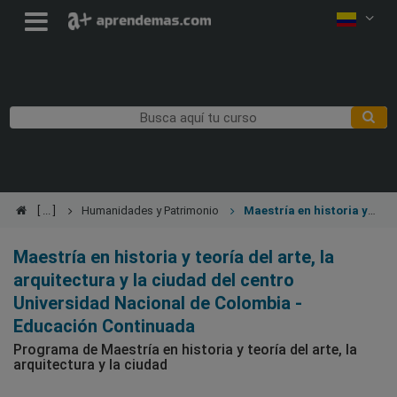
Humanidades y Patrimonio
Maestría en historia y
teoría del arte, la arquitectura y la ciudad
Maestría en historia y teoría del arte, la
arquitectura y la ciudad del centro
Universidad Nacional de Colombia -
Educación Continuada
Programa de Maestría en historia y teoría del arte, la
arquitectura y la ciudad