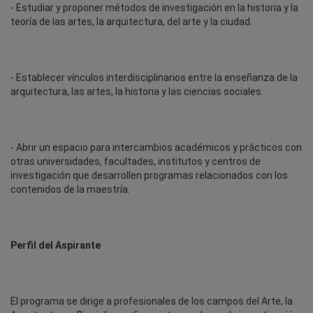
- Estudiar y proponer métodos de investigación en la historia y la
teoría de las artes, la arquitectura, del arte y la ciudad.
- Establecer vínculos interdisciplinarios entre la enseñanza de la
arquitectura, las artes, la historia y las ciencias sociales.
- Abrir un espacio para intercambios académicos y prácticos con
otras universidades, facultades, institutos y centros de
investigación que desarrollen programas relacionados con los
contenidos de la maestría.
Perfil del Aspirante
El programa se dirige a profesionales de los campos del Arte, la