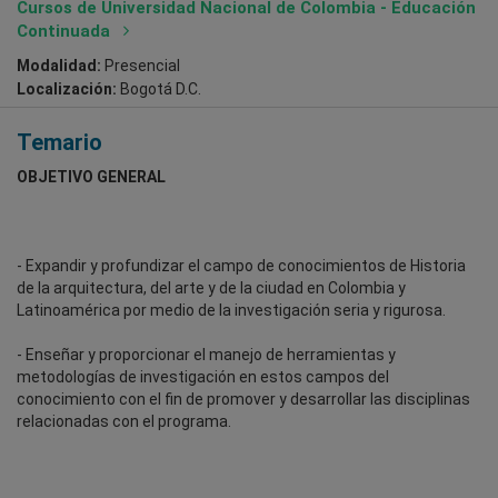
Cursos de Universidad Nacional de Colombia - Educación
Continuada
Modalidad:
Presencial
Localización:
Bogotá D.C.
Temario
OBJETIVO GENERAL
- Expandir y profundizar el campo de conocimientos de Historia
de la arquitectura, del arte y de la ciudad en Colombia y
Latinoamérica por medio de la investigación seria y rigurosa.
- Enseñar y proporcionar el manejo de herramientas y
metodologías de investigación en estos campos del
conocimiento con el fin de promover y desarrollar las disciplinas
relacionadas con el programa.