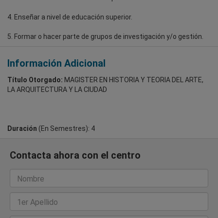
4. Enseñar a nivel de educación superior.
5. Formar o hacer parte de grupos de investigación y/o gestión.
Información Adicional
Título Otorgado:
MAGISTER EN HISTORIA Y TEORIA DEL ARTE,
LA ARQUITECTURA Y LA CIUDAD
Duración
(En Semestres): 4
Contacta ahora con el centro
Nombre
1er Apellido