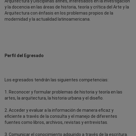
Arquitectura y Disciplinas afines, interesados en la investigación
y la docencia en las áreas de historia, teoría y crítica del Arte y la
Arquitectura con énfasis en los problemas propios de la
modernidad y la actualidad latinoamericana.
Perfil del Egresado
Los egresados tendrán las siguientes competencias:
1. Reconocer y formular problemas de historia y teoría en las
artes, la arquitectura, la historia urbana y el diseño.
2. Acceder y evaluar a la información de manera eficaz y
eficiente a través de la consulta y el manejo de diferentes
fuentes como libros, archivos, revistas y entrevistas.
3. Comunicar el conocimiento adquirido a través de la escritura.