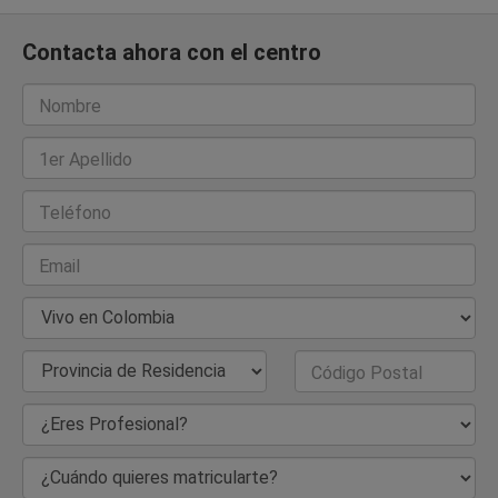
Contacta ahora con el centro
Nombre
1er Apellido
Teléfono
Email
País de Residencia
Provincia de Residencia
Código Postal
¿Eres Profesional?
¿Cuándo quieres matricularte?