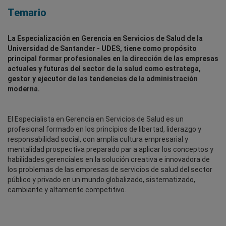
Temario
La Especialización en Gerencia en Servicios de Salud de la
Universidad de Santander - UDES, tiene como propósito
principal formar profesionales en la dirección de las empresas
actuales y futuras del sector de la salud como estratega,
gestor y ejecutor de las tendencias de la administración
moderna.
El Especialista en Gerencia en Servicios de Salud es un
profesional formado en los principios de libertad, liderazgo y
responsabilidad social, con amplia cultura empresarial y
mentalidad prospectiva preparado par a aplicar los conceptos y
habilidades gerenciales en la solución creativa e innovadora de
los problemas de las empresas de servicios de salud del sector
público y privado en un mundo globalizado, sistematizado,
cambiante y altamente competitivo.