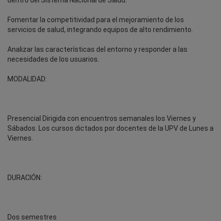
Fomentar la competitividad para el mejoramiento de los
servicios de salud, integrando equipos de alto rendimiento.
Analizar las características del entorno y responder a las
necesidades de los usuarios.
MODALIDAD:
Presencial Dirigida con encuentros semanales los Viernes y
Sábados. Los cursos dictados por docentes de la UPV de Lunes a
Viernes.
DURACIÓN:
Dos semestres