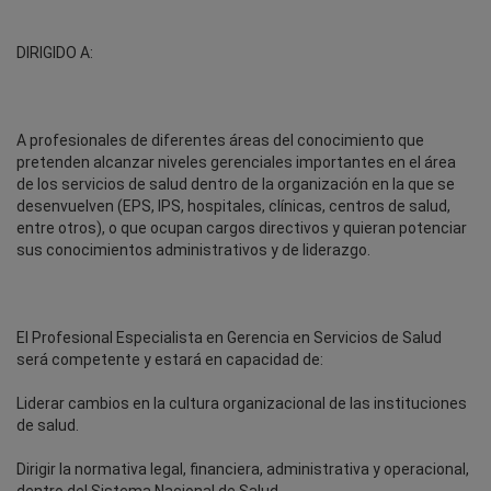
DIRIGIDO A:
A profesionales de diferentes áreas del conocimiento que
pretenden alcanzar niveles gerenciales importantes en el área
de los servicios de salud dentro de la organización en la que se
desenvuelven (EPS, IPS, hospitales, clínicas, centros de salud,
entre otros), o que ocupan cargos directivos y quieran potenciar
sus conocimientos administrativos y de liderazgo.
El Profesional Especialista en Gerencia en Servicios de Salud
será competente y estará en capacidad de:
Liderar cambios en la cultura organizacional de las instituciones
de salud.
Dirigir la normativa legal, financiera, administrativa y operacional,
dentro del Sistema Nacional de Salud.