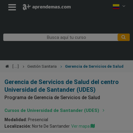
Gestión Sanitaria
Gerencia de Servicios de Salud
Gerencia de Servicios de Salud del centro
Universidad de Santander (UDES)
Programa de Gerencia de Servicios de Salud
Cursos de Universidad de Santander (UDES)
Modalidad:
Presencial
Localización:
Norte De Santander
Ver mapa