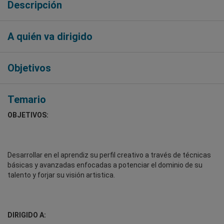
Descripción
A quién va dirigido
Objetivos
Temario
OBJETIVOS:
Desarrollar en el aprendiz su perfil creativo a través de técnicas
básicas y avanzadas enfocadas a potenciar el dominio de su
talento y forjar su visión artistica.
DIRIGIDO A: