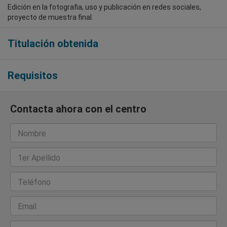
Edición en la fotografia, uso y publicación en redes sociales,
proyecto de muestra final.
Titulación obtenida
Requisitos
Contacta ahora con el centro
Nombre
1er Apellido
Teléfono
Email