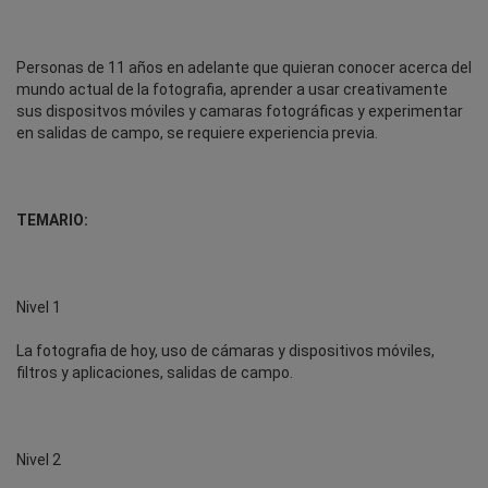
Personas de 11 años en adelante que quieran conocer acerca del
mundo actual de la fotografia, aprender a usar creativamente
sus dispositvos móviles y camaras fotográficas y experimentar
en salidas de campo, se requiere experiencia previa.
TEMARIO:
Nivel 1
La fotografia de hoy, uso de cámaras y dispositivos móviles,
filtros y aplicaciones, salidas de campo.
Nivel 2