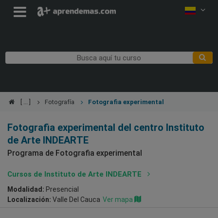
Fotografía
Fotografia experimental
Fotografia experimental del centro Instituto
de Arte INDEARTE
Programa de Fotografia experimental
Cursos de Instituto de Arte INDEARTE
Modalidad:
Presencial
Localización:
Valle Del Cauca
Ver mapa