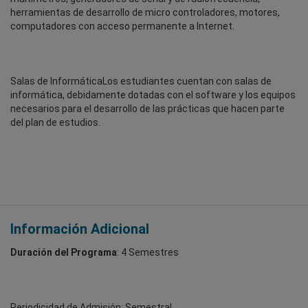
herramientas de desarrollo de micro controladores, motores,
computadores con acceso permanente a Internet.
Salas de InformáticaLos estudiantes cuentan con salas de
informática, debidamente dotadas con el software y los equipos
necesarios para el desarrollo de las prácticas que hacen parte
del plan de estudios.
Información Adicional
Duración del Programa
: 4 Semestres
Periodicidad de Admisión: Semestral