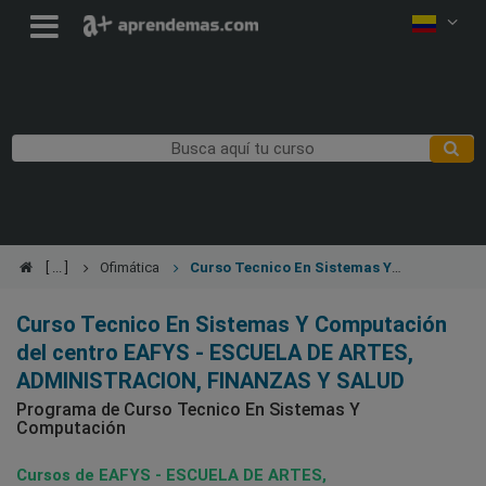
Ofimática
Curso Tecnico En Sistemas Y
Computación
Curso Tecnico En Sistemas Y Computación
del centro EAFYS - ESCUELA DE ARTES,
ADMINISTRACION, FINANZAS Y SALUD
Programa de Curso Tecnico En Sistemas Y
Computación
Cursos de EAFYS - ESCUELA DE ARTES,