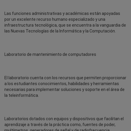
Las funciones administrativas y académicas están apoyadas
por un excelente recurso humano especializado y una
infraestructura tecnológica, que se encuentra a la vanguardia de
las Nuevas Tecnologías de la Informática y la Computación.
Laboratorio de mantenimiento de computadores
El laboratorio cuenta con los recursos que permiten proporcionar
a los estudiantes conocimientos, habilidades y herramientas
necesarias para implementar soluciones y soporte en el área de
la teleinformática.
Laboratorios dotados con equipos y dispositivos que facilitan el
aprendizaje a través de la práctica como, fuentes de poder,
multímetros, generadores de señal y de radiofrecuencia,