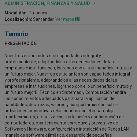
ADMINISTRACION, FINANZAS Y SALUD
Modalidad:
Presencial
Localización:
Santander
Ver mapa
Temario
PRESENTACIÓN
:
Nuestros estudiantes son capacitados integral y
profesionalente, adaptandolos a las necesidades de las
empresas e instituciones, logrando con ello un beneficio mutuo y
un futuro mejor, Nuestros estudiantes son capacitados integral
y profesionalente, adaptandolos a las necesidades de las
empresas e instituciones, logrando con ello un beneficio mutuo y
un futuro mejorEl Técnico en Sistemas y Computación tendrá
los conocimientos adecuados para para la aplicación de
habilidades, destrezas, valores y comportamientos sobre
actividades productivas relacionadas con el ensamblaje,
mantenimiento, actualización, instalación y configuración de
computadores, mantenimiento correctivo y preventivo de
Software y Hardware, configuración e instalación de Redes LAN,
manejo de software ofimático, desarrollo de pequeñas