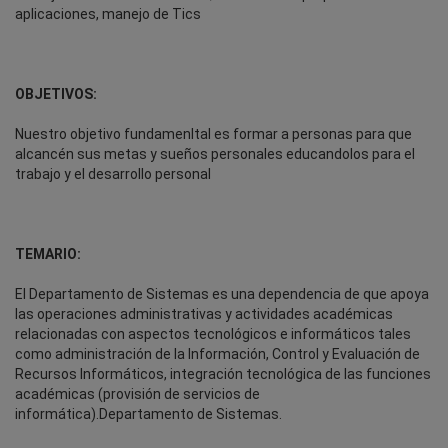
aplicaciones, manejo de Tics
OBJETIVOS:
Nuestro objetivo fundamenltal es formar a personas para que
alcancén sus metas y sueños personales educandolos para el
trabajo y el desarrollo personal
TEMARIO:
El Departamento de Sistemas es una dependencia de que apoya
las operaciones administrativas y actividades académicas
relacionadas con aspectos tecnológicos e informáticos tales
como administración de la Información, Control y Evaluación de
Recursos Informáticos, integración tecnológica de las funciones
académicas (provisión de servicios de
informática).Departamento de Sistemas.