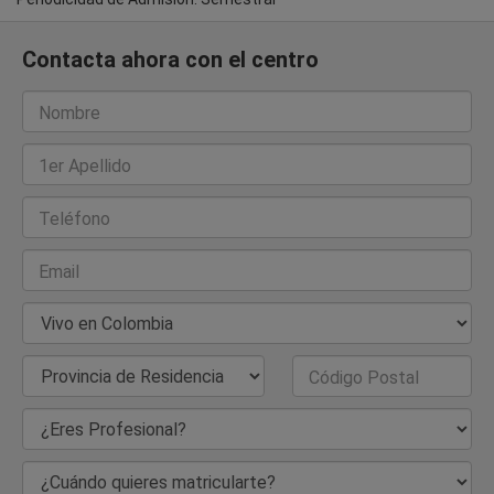
Contacta ahora con el centro
Nombre
1er Apellido
Teléfono
Email
País de Residencia
Provincia de Residencia
Código Postal
¿Eres Profesional?
¿Cuándo quieres matricularte?