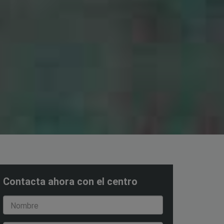
Contacta ahora con el centro
Nombre