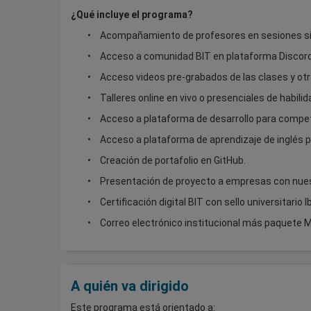
¿Qué incluye el programa?
Acompañamiento de profesores en sesiones s
Acceso a comunidad BIT en plataforma Discord
Acceso videos pre-grabados de las clases y o
Talleres online en vivo o presenciales de habili
Acceso a plataforma de desarrollo para compe
Acceso a plataforma de aprendizaje de inglés 
Creación de portafolio en GitHub.
Presentación de proyecto a empresas con nue
Certificación digital BIT con sello universitario
Correo electrónico institucional más paquete 
A quién va dirigido
Este programa está orientado a: