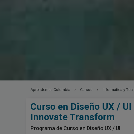
Aprendemas Colombia
Cursos
Informática y Tec
Curso en Diseño UX / UI 
Innovate Transform
Programa de Curso en Diseño UX / UI