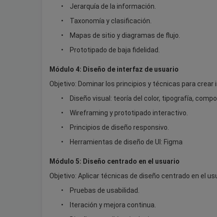
Jerarquía de la información.
Taxonomía y clasificación.
Mapas de sitio y diagramas de flujo.
Prototipado de baja fidelidad.
Módulo 4: Diseño de interfaz de usuario
Objetivo: Dominar los principios y técnicas para crear 
Diseño visual: teoría del color, tipografía, compo
Wireframing y prototipado interactivo.
Principios de diseño responsivo.
Herramientas de diseño de UI: Figma
Módulo 5: Diseño centrado en el usuario
Objetivo: Aplicar técnicas de diseño centrado en el u
Pruebas de usabilidad.
Iteración y mejora continua.