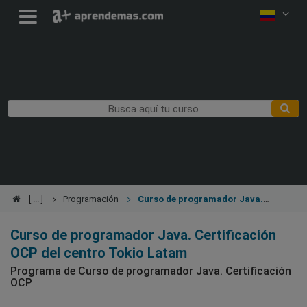
Programación
Curso de programador Java.
Certificación OCP
Curso de programador Java. Certificación
OCP del centro Tokio Latam
Programa de Curso de programador Java. Certificación
OCP