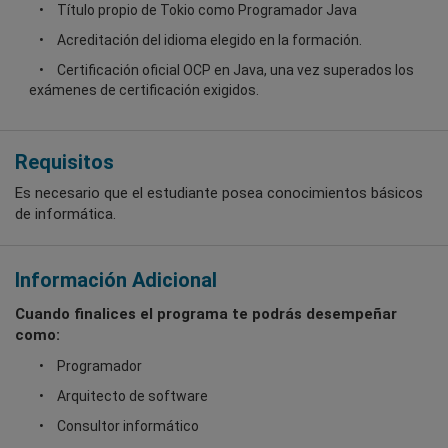
Título propio de Tokio como Programador Java
Acreditación del idioma elegido en la formación.
Certificación oficial OCP en Java, una vez superados los
exámenes de certificación exigidos.
Requisitos
Es necesario que el estudiante posea conocimientos básicos
de informática.
Información Adicional
Cuando finalices el programa te podrás desempeñar
como:
Programador
Arquitecto de software
Consultor informático