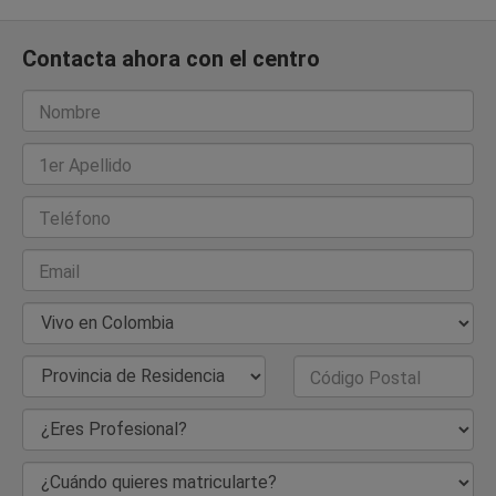
Contacta ahora con el centro
Nombre
1er Apellido
Teléfono
Email
País de Residencia
Provincia de Residencia
Código Postal
¿Eres Profesional?
¿Cuándo quieres matricularte?