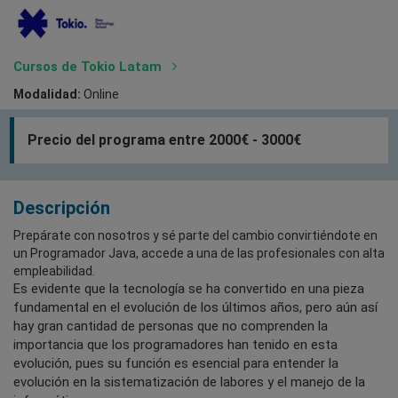
Cursos de Tokio Latam
Modalidad:
Online
Precio del programa entre 2000€ - 3000€
Descripción
Prepárate con nosotros y sé parte del cambio convirtiéndote en
un Programador Java, accede a una de las profesionales con alta
empleabilidad.
Es evidente que la tecnología se ha convertido en una pieza
fundamental en el evolución de los últimos años, pero aún así
hay gran cantidad de personas que no comprenden la
importancia que los programadores han tenido en esta
evolución, pues su función es esencial para entender la
evolución en la sistematización de labores y el manejo de la