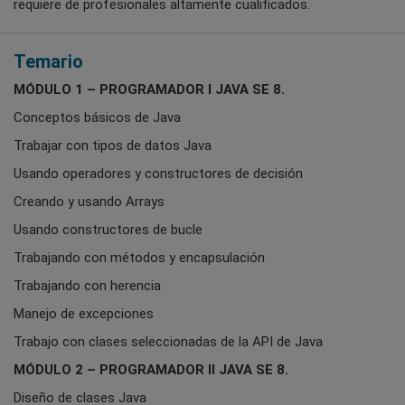
requiere de profesionales altamente cualificados.
Temario
MÓDULO 1 – PROGRAMADOR I JAVA SE 8.
Conceptos básicos de Java
Trabajar con tipos de datos Java
Usando operadores y constructores de decisión
Creando y usando Arrays
Usando constructores de bucle
Trabajando con métodos y encapsulación
Trabajando con herencia
Manejo de excepciones
Trabajo con clases seleccionadas de la API de Java
MÓDULO 2 – PROGRAMADOR II JAVA SE 8.
Diseño de clases Java