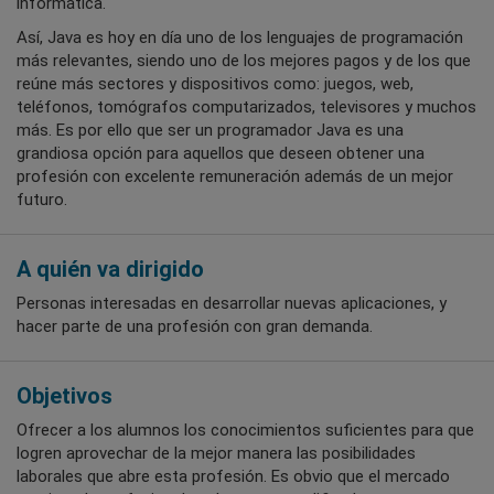
informática.
Así, Java es hoy en día uno de los lenguajes de programación
más relevantes, siendo uno de los mejores pagos y de los que
reúne más sectores y dispositivos como: juegos, web,
teléfonos, tomógrafos computarizados, televisores y muchos
más. Es por ello que ser un programador Java es una
grandiosa opción para aquellos que deseen obtener una
profesión con excelente remuneración además de un mejor
futuro.
A quién va dirigido
Personas interesadas en desarrollar nuevas aplicaciones, y
hacer parte de una profesión con gran demanda.
Objetivos
Ofrecer a los alumnos los conocimientos suficientes para que
logren aprovechar de la mejor manera las posibilidades
laborales que abre esta profesión. Es obvio que el mercado