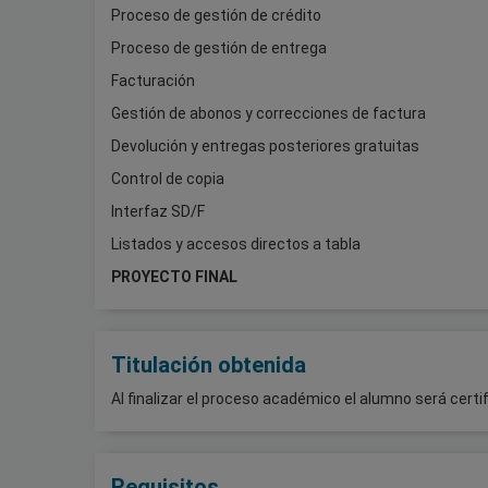
Proceso de gestión de crédito
Proceso de gestión de entrega
Facturación
Gestión de abonos y correcciones de factura
Devolución y entregas posteriores gratuitas
Control de copia
Interfaz SD/F
Listados y accesos directos a tabla
PROYECTO FINAL
Titulación obtenida
Al finalizar el proceso académico el alumno será cer
Requisitos