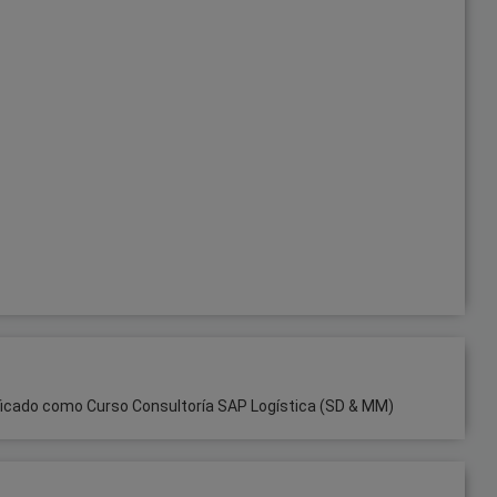
tificado como Curso Consultoría SAP Logística (SD & MM)