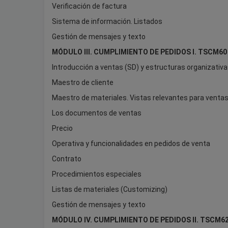
Verificación de factura
Sistema de información. Listados
Gestión de mensajes y texto
MÓDULO III. CUMPLIMIENTO DE PEDIDOS I. TSCM60
Introducción a ventas (SD) y estructuras organizativ
Maestro de cliente
Maestro de materiales. Vistas relevantes para ventas
Los documentos de ventas
Precio
Operativa y funcionalidades en pedidos de venta
Contrato
Procedimientos especiales
Listas de materiales (Customizing)
Gestión de mensajes y texto
MÓDULO IV. CUMPLIMIENTO DE PEDIDOS II. TSCM6