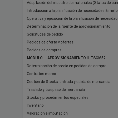
Adaptación del maestro de materiales (Status de ca
Introducción a la planificación de necesidades & méto
Operativa y ejecución de la planificación de necesida
Determinación de la fuente de aprovisionamiento
Solicitudes de pedido
Pedidos de oferta y ofertas
Pedidos de compras
MÓDULO II. APROVISIONAMIENTO II. TSCM52
Determinación de precio en pedidos de compra
Contratos marco
Gestión de Stocks: entrada y salida de mercancía
Traslado y traspaso de mercancía
Stocks y procedimientos especiales
Inventario
Valoración e imputación