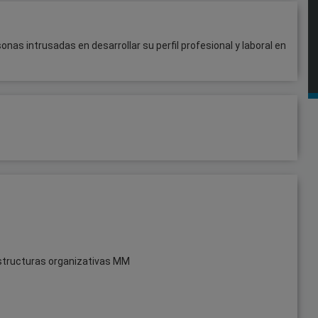
as intrusadas en desarrollar su perfil profesional y laboral en
estructuras organizativas MM