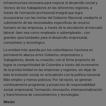
infraestructura necesaria para mejorar el desarrollo social y
técnico de los trabajadores en las diferentes regiones, a
través de formación profesional integral que logra
incorporarse con las metas del Gobierno Nacional, mediante el
cubrimiento de las necesidades específicas de recurso
humano en las empresas, a través de la vinculación al mercado
laboral -bien sea como empleado o subempleado-, con
grandes oportunidades para el desarrollo empresarial,
comunitario y tecnológico.
La entidad más querida por los colombianos funciona en
permanente alianza entre Gobierno, empresarios y
trabajadores, desde su creación, con el firme propósito de
lograr la competitividad de Colombia a través del incremento
de la productividad en las empresas y regiones, sin dejar de
lado la inclusión social, en articulación con la política nacional:
Más empleo y menos pobreza. Por tal razón, se generan
continuamente programas y proyectos de responsabilidad
social, empresarial, formación, innovación, internacionalización
y transferencia de conocimientos y tecnologías.​
Misión