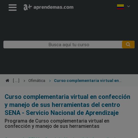
Ofimática
Curso complementaria virtual en
confección y manejo de sus herramientas
Curso complementaria virtual en confección
y manejo de sus herramientas del centro
SENA - Servicio Nacional de Aprendizaje
Programa de Curso complementaria virtual en
confección y manejo de sus herramientas