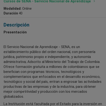
Cursos de SENA - Servicio Nacional de Aprendizaje
Modalidad:
Online
Duración
40
Descripción
Presentación
El Servicio Nacional de Aprendizaje - SENA, es un
establecimiento público del orden nacional, con personería
jurídica, patrimonio propio e independiente, y autonomía
administrativa; Adscrito al Ministerio del Trabajo de Colombia.
Ofrece formación gratuita a millones de colombianos que se
benefician con programas técnicos, tecnológicos y
complementarios que enfocados en el desarrollo económico,
tecnológico y social del país, entran a engrosar las actividades
productivas de las empresas y de la industria, para obtener
mejor competitividad y producción con los mercados
globalizados.
La Institución está facultada por el Estado para la inversión en