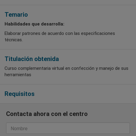
Temario
Habilidades que desarrolla:
Elaborar patrones de acuerdo con las especificaciones
técnicas.
Titulación obtenida
Curso complementaria virtual en confección y manejo de sus
herramientas
Requisitos
Contacta ahora con el centro
Nombre