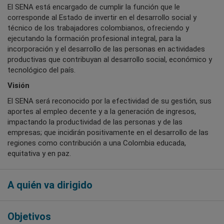
El SENA está encargado de cumplir la función que le
corresponde al Estado de invertir en el desarrollo social y
técnico de los trabajadores colombianos, ofreciendo y
ejecutando la formación profesional integral, para la
incorporación y el desarrollo de las personas en actividades
productivas que contribuyan al desarrollo social, económico y
tecnológico del país.​
​Visión
El SENA será reconocido por la efectividad de su gestión, sus
aportes al empleo decente y a ​la generación de ingresos,
impactando la productividad de las personas y de las
empresas; que incidirán ​positivamente en el desarrollo de las
regiones como contribución a una Colombia educada,
equitativa y en paz.​
A quién va dirigido
Objetivos